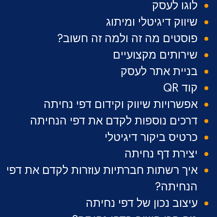
לוגו לעסק
שיווק דיגיטלי ומיתוג
פוסטים מה זה ולמה זה חשוב?
שירותים מקצועיים
בניית אתר לעסק
קוד QR
אפשרויות שיווק וקידום דפי נחיתה
דרכים נוספות לקדם את דפי הנחיתה
כרטיס ביקור דיגיטלי
יצירת דף נחיתה
איך רשתות חברתיות עוזרות לקדם את דפי
הנחיתה?
עיצוב נכון של דפי נחיתה