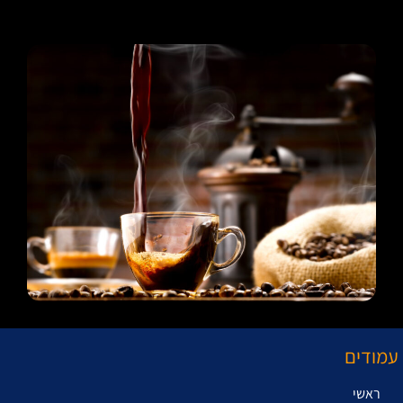
עמודים
ראשי