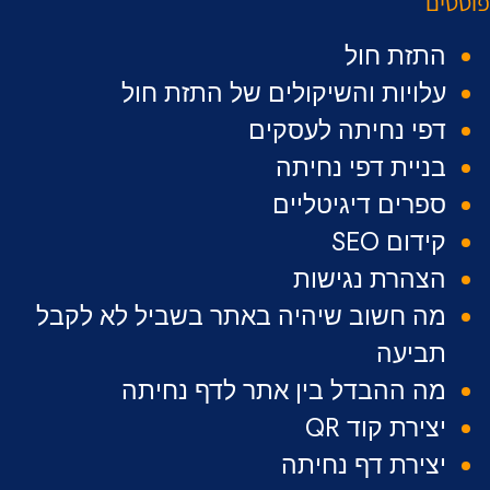
פוסטים
התזת חול
עלויות והשיקולים של התזת חול
דפי נחיתה לעסקים
בניית דפי נחיתה
ספרים דיגיטליים
קידום SEO
הצהרת נגישות
מה חשוב שיהיה באתר בשביל לא לקבל
תביעה
מה ההבדל בין אתר לדף נחיתה
יצירת קוד QR
יצירת דף נחיתה