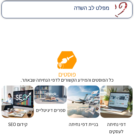
מפלט לב השדה
פוסטים
כל הפוסטים והמידע הקשורים לדפי הנחיתה שבאתר.
ספרים דיגיטליים
דפי נחיתה
בניית דפי נחיתה
קידום SEO
לעסקים