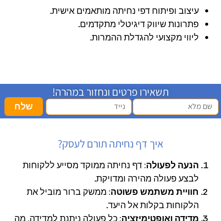
עיצוב ופיתוח דפי נחיתה מותאמים אישית.
פתרונות שיווק דיגיטלי מתקדמים.
ליווי מקצועי להגדלת ההמרות.
תשאירו פרטים ונחזור במהרה!
שלח
איך דף נחיתה תורם לעסק?
הנעה לפעולה
: דף נחיתה ממוקד מסייע ללקוחות
לבצע פעולה מהירה ומדויקת.
חוויית משתמש פשוטה
: ממשק ברור מוביל את
הלקוחות בקלות אל היעד.
מדידה ואופטימיזציה
: כל פעולה ניתנת למדידה, מה