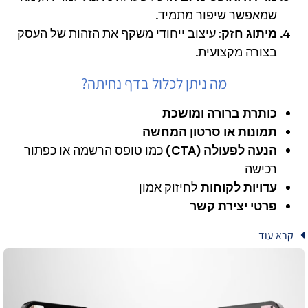
שמאפשר שיפור מתמיד.
מיתוג חזק
: עיצוב ייחודי משקף את הזהות של העסק
בצורה מקצועית.
מה ניתן לכלול בדף נחיתה?
כותרת ברורה ומושכת
תמונות או סרטון המחשה
הנעה לפעולה (CTA)
כמו טופס הרשמה או כפתור
רכישה
עדויות לקוחות
לחיזוק אמון
פרטי יצירת קשר
קרא עוד