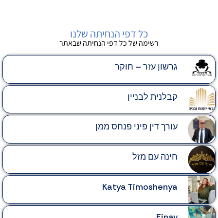
כל דפי הנחיתה שלנו
רשימה של כל דפי הנחיתה שבאתר
גרשון עזר – חוקר
קבלנית לבניין
עורך דין פיני פנחס ממן
חינה עם מזל
Katya Timoshenya‎‏
Einav