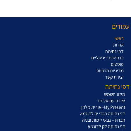
עמודים
ראשי
אודות
דפי נחיתה
כרטיסים דיגיטליים
פוסטים
מדיניות פרטיות
יצירת קשר
דפי נחיתה
מיזוג השמש
יצירה עם אלינור
My Present- אורית מלחן
דף נחיתה בגדי ים לדוגמא
חברת – גבאי יזמות ובניה
דף נחיתה לק לדוגמא