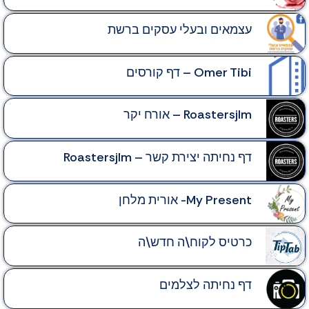
עצמאים ובעלי עסקים ברשת
Omer Tibi – דף קורסים
Roastersjlm – אורח יקר
דף נחיתה יצירת קשר – Roastersjlm
My Present- אורית מלחן
כרטיס לקוח\ה חדש\ה
דף נחיתה לצלמים