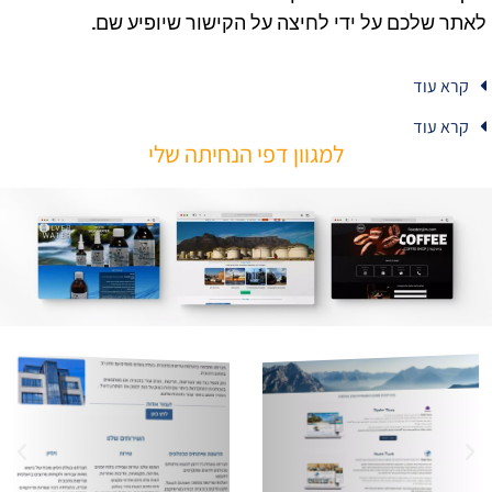
לאתר שלכם על ידי לחיצה על הקישור שיופיע שם.
קרא עוד
קרא עוד
למגוון דפי הנחיתה שלי