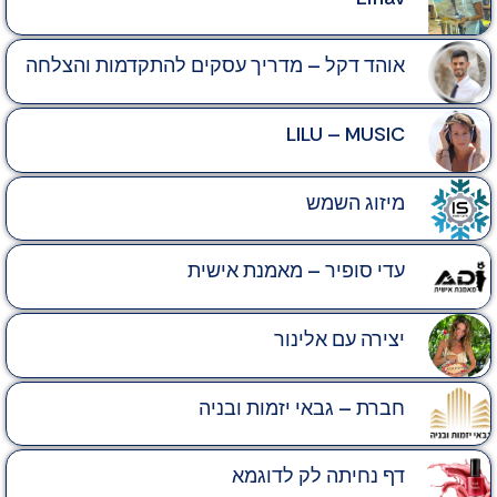
אוהד דקל – מדריך עסקים להתקדמות והצלחה
LILU – MUSIC
מיזוג השמש
עדי סופיר​ – מאמנת אישית
יצירה עם אלינור
חברת – גבאי יזמות ובניה
דף נחיתה לק לדוגמא