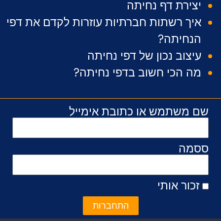
יצירת דף נחיתה
איך רשתות חברתיות עוזרות לקדם את דפי
הנחיתה?
עיצוב נכון של דפי נחיתה
מה הכי חשוב בדפי נחיתה?
שם משתמש או כתובת אימייל
ססמה
זכור אותי
התחברות