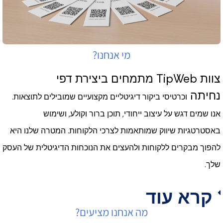
מי אנחנו?
צוות TipWeb מתמחים ביצירת דפי
נחיתה
וכרטיסי ביקור דיגיטליים
מקצועיים שמובילים לתוצאות.
אנו שמים דגש על עיצוב ייחודי, תוכן ברור וקולע, ושימוש
באסטרטגיות שיווק שמותאמות לצרכי הלקוחות. המטרה שלנו היא
להפוך מבקרים ללקוחות ולהעצים את הנוכחות הדיגיטלית של העסק
שלך.
קרא עוד
מה אנחנו מציעים?