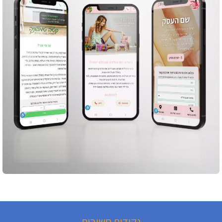
נקודות חשובות