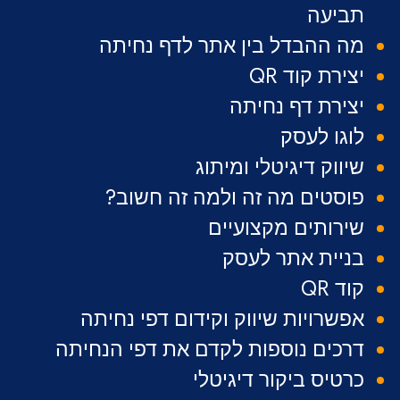
תביעה
מה ההבדל בין אתר לדף נחיתה
יצירת קוד QR
יצירת דף נחיתה
לוגו לעסק
שיווק דיגיטלי ומיתוג
פוסטים מה זה ולמה זה חשוב?
שירותים מקצועיים
בניית אתר לעסק
קוד QR
אפשרויות שיווק וקידום דפי נחיתה
דרכים נוספות לקדם את דפי הנחיתה
כרטיס ביקור דיגיטלי