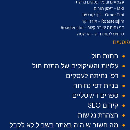
עצמאים ובעלי עסקים ברשת
MRI – זימון תורים
Omer Tibi – דף קורסים
Roastersjlm – אורח יקר
דף נחיתה יצירת קשר – Roastersjlm
כרטיס לקוח חדש – הרשמה
פוסטים
התזת חול
עלויות והשיקולים של התזת חול
דפי נחיתה לעסקים
בניית דפי נחיתה
ספרים דיגיטליים
קידום SEO
הצהרת נגישות
מה חשוב שיהיה באתר בשביל לא לקבל