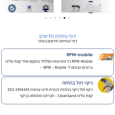
דפי נחיתה חדשים
דפי הנחיתה חדשים באתר
RPM-mobile
RPM-Mobile כל פתרונות הסלולר במקום אחד קצת עלינו
ברוכים הבאים ל־ RPM – Mobile –
ניקוי חול בהתזה
ניקוי חול ניקוי בהתזת זכוכית חייגו עכשיו! 053-3394345
קצת עלינו CleanSand – חברתנו מתמחה בניקוי