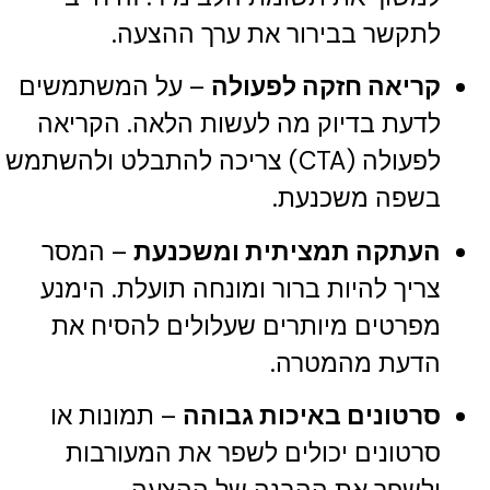
לתקשר בבירור את ערך ההצעה.
קריאה חזקה לפעולה
– על המשתמשים
לדעת בדיוק מה לעשות הלאה. הקריאה
לפעולה (CTA) צריכה להתבלט ולהשתמש
בשפה משכנעת.
העתקה תמציתית ומשכנעת
– המסר
צריך להיות ברור ומונחה תועלת. הימנע
מפרטים מיותרים שעלולים להסיח את
הדעת מהמטרה.
סרטונים באיכות גבוהה
– תמונות או
סרטונים יכולים לשפר את המעורבות