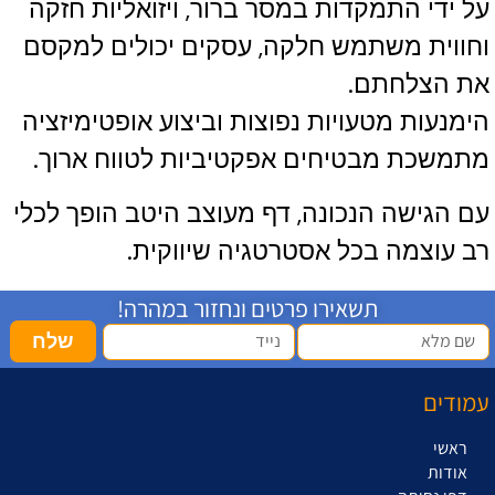
על ידי התמקדות במסר ברור, ויזואליות חזקה
וחווית משתמש חלקה, עסקים יכולים למקסם
את הצלחתם.
הימנעות מטעויות נפוצות וביצוע אופטימיזציה
מתמשכת מבטיחים אפקטיביות לטווח ארוך.
עם הגישה הנכונה, דף מעוצב היטב הופך לכלי
רב עוצמה בכל אסטרטגיה שיווקית.
תשאירו פרטים ונחזור במהרה!
שלח
עמודים
ראשי
אודות