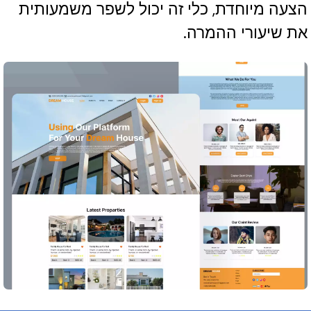
הצעה מיוחדת, כלי זה יכול לשפר משמעותית
את שיעורי ההמרה.