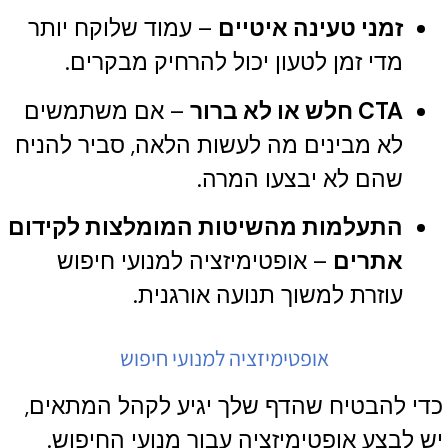
זמני טעינה איטיים
– עמוד שלוקח יותר
מדי זמן לטעון יכול להרחיק מבקרים.
CTA חלש או לא ברור
– אם משתמשים
לא מבינים מה לעשות הלאה, סביר להניח
שהם לא יבצעו המרה.
התעלמות מהשיטות המומלצות לקידום
אתרים
– אופטימיזציה למנועי חיפוש
עוזרת למשוך תנועה אורגנית.
אופטימיזציה למנועי חיפוש
כדי להבטיח שהדף שלך יגיע לקהל המתאים,
יש לבצע אופטימיזציה עבור מנועי החיפוש.