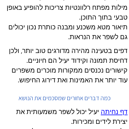
מילות מפתח רלוונטיות צריכות להופיע באופן
טבעי בתוך התוכן.
תיאור מטא משכנע ומבנה כותרת נכון יכולים
גם לשפר את הנראות.
דפים בטעינה מהירה מדורגים טוב יותר, ולכן
דחיסת תמונה וקידוד יעיל הם חיוניים.
קישורים נכנסים ממקורות מוכרים משפרים
עוד יותר את האמינות ואת דירוג החיפוש.
כמה דברים אחורים שמסכמים את הנושא
דף נחיתה
יעיל יכול לשפר משמעותית את
יצירת לידים ומכירות.