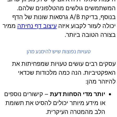
המשתמשים גולשים מהטלפונים שלהם.
בנוסף, בדיקת A/B גרסאות שונות של הדף
יכולה לעזור לקבוע איזה
עיצוב דף נחיתה
ממיר
בצורה הטובה ביותר.
טעויות נפוצות שיש להימנע מהן
עסקים רבים עושים טעויות שמפחיתות את
האפקטיביות. הנה כמה מלכודות שכדאי
להיזהר מהן:
יותר מדי הסחות דעת
– קישורים נוספים
או מידע מיותר יכולים להסיט את תשומת
הלב מהמטרה העיקרית.