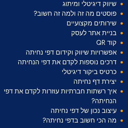
שיווק דיגיטלי ומיתוג
פוסטים מה זה ולמה זה חשוב?
שירותים מקצועיים
בניית אתר לעסק
קוד QR
אפשרויות שיווק וקידום דפי נחיתה
דרכים נוספות לקדם את דפי הנחיתה
כרטיס ביקור דיגיטלי
יצירת דף נחיתה
איך רשתות חברתיות עוזרות לקדם את דפי
הנחיתה?
עיצוב נכון של דפי נחיתה
מה הכי חשוב בדפי נחיתה?