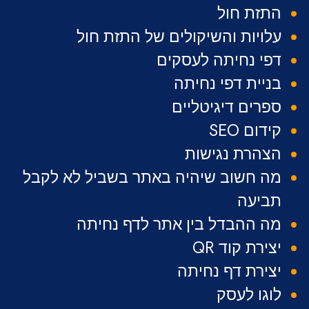
התזת חול
עלויות והשיקולים של התזת חול
דפי נחיתה לעסקים
בניית דפי נחיתה
ספרים דיגיטליים
קידום SEO
הצהרת נגישות
מה חשוב שיהיה באתר בשביל לא לקבל
תביעה
מה ההבדל בין אתר לדף נחיתה
יצירת קוד QR
יצירת דף נחיתה
לוגו לעסק