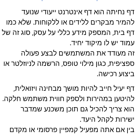
דף נחיתה הוא דף אינטרנט ייעודי שנועד
להמיר מבקרים ללידים או ללקוחות. שלא כמו
דף בית, המספק מידע כללי על עסק, סוג זה של
עמוד יש לו מיקוד יחיד.
זה מעודד את המשתמשים לבצע פעולה
ספציפית, כגון מילוי טופס, הרשמה לניוזלטר או
ביצוע רכישה.
דף יעיל חייב להיות מושך מבחינה ויזואלית,
להיטען במהירות ולספק חווית משתמש חלקה.
הוא צריך להכיל גם תוכן משכנע שמדבר
ישירות לקהל היעד.
בין אם אתה מפעיל קמפיין פרסומי או מקדם