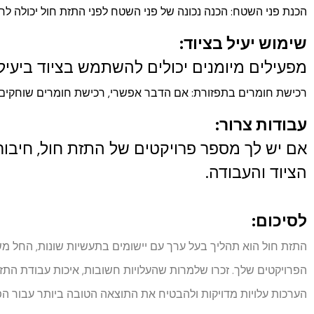
הכנת פני השטח: הכנה נכונה של פני השטח לפני התזת חול יכולה ל
שימוש יעיל בציוד:
מפעילים מיומנים יכולים להשתמש בציוד ביעילות
רכישת חומרים בתפזורת: אם הדבר אפשרי, רכישת חומרים שוחקים ב
עבודות צרור:
אם יש לך מספר פרויקטים של התזת חול, חיבור ב
הציוד והעבודה.
לסיכום:
התזת חול הוא תהליך בעל ערך עם יישומים בתעשיות שונות, החל משי
הפרויקטים שלך. זכרו שלמרות שהעלויות חשובות, איכות עבודת התזת
הערכות עלויות מדויקות ולהבטיח את התוצאה הטובה ביותר עבור הפ