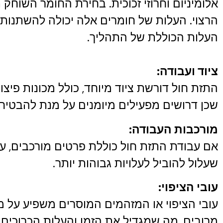
אלומיניום וחרוזי זכוכית. בחירת החומר השוחק 
הרצוי. העלות של חומרים אלה יכולה להשתנות 
העלות הכוללת של התהליך.
ציוד ועבודה:
התזת חול דורשת ציוד מיוחד, כולל מכונות פיצ
שכן דרושים מפעילים מיומנים על מנת להבטיח
מורכבות העבודה:
אם עבודת התזת חול כוללת פרטים מורכבים, עקו
שעלול להוביל לעלויות גבוהות יותר.
עובי הציפוי:
עובי הציפוי או המזהמים המוסרים משפיע על מ
מרובים, מה שמגדיל את הזמן והעלות הכרוכים 