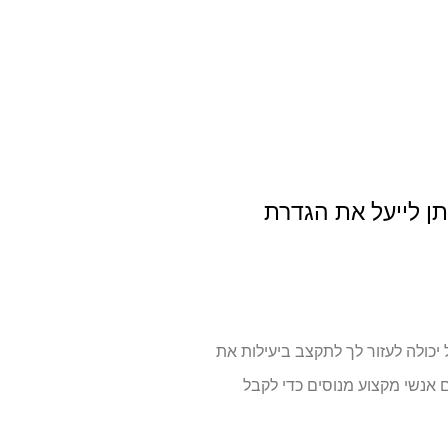
יתן לייעל את הגדרת
יכולה לעזור לך לתקצב ביעילות את
 אנשי מקצוע מנוסים כדי לקבל