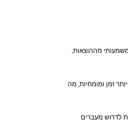
 משמעותי מההוצאות,
ותר זמן ומומחיות, מה
ות לדרוש מעברים