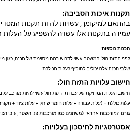
תקנות איכות הסביבה:
בהתאם למיקומך, עשויות להיות תקנות המסדיר
עמידה בתקנות אלו עשויה להשפיע על העלות ה
הכנות נוספות:
לפני התזת חול, המשטח עשוי לדרוש רמה מסוימת של הכנה, כגון מיס
שלבי הכנה אלה יכולים להוסיף לעלות הכוללת.
חישוב עלויות התזת חול:
חישוב העלות המדויקת של עבודת התזת חול עשוי להיות מורכב עקב מ
עלות כוללת = (עלות עבודה + עלות חומר שוחק + עלות ציוד + תקורה
גורם המורכבות אחראי למשתנים כמו מורכבות פני השטח, עובי הציפו
אסטרטגיות לחיסכון בעלויות: