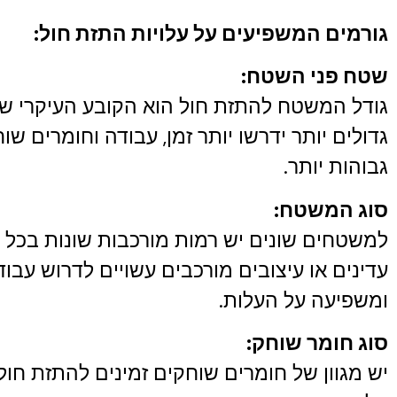
גורמים המשפיעים על עלויות התזת חול:
שטח פני השטח:
גודל המשטח להתזת חול הוא הקובע העיקרי ש
גדולים יותר ידרשו יותר זמן, עבודה וחומרים שו
גבוהות יותר.
סוג המשטח:
למשטחים שונים יש רמות מורכבות שונות בכל ה
עדינים או עיצובים מורכבים עשויים לדרוש עבודה
ומשפיעה על העלות.
סוג חומר שוחק:
יש מגוון של חומרים שוחקים זמינים להתזת חול,