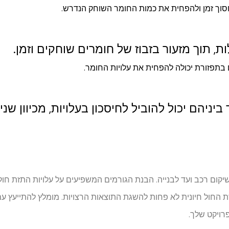
חסוך זמן ולהפחית את כמות החומר השוחק הנדרש.
, תוך מזעור בזבוז של חומרים שוחקים וזמן.
תפזורת יכולה להפחית את עלויות החומר.
יניהם יכול להוביל לחיסכון בעלויות, מכיוון שנ
קום רכב ועד לבנייה. הבנת הגורמים המשפיעים על עלויות התזת חול 
 החול חיונית לא פחות להשגת התוצאות הרצויות. מומלץ להתייעץ עם
רויקט שלך.