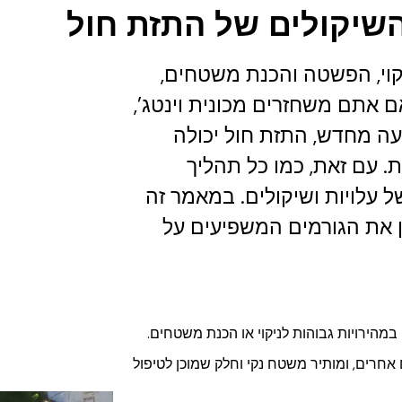
השיקולים של התזת חול
וי, הפשטה והכנת משטחים,
ם אתם משחזרים מכונית וינטג',
עה מחדש, התזת חול יכולה
ת. עם זאת, כמו כל תהליך
 עלויות ושיקולים. במאמר זה
ן את הגורמים המשפיעים על
מהירויות גבוהות לניקוי או הכנת משטחים.
אחרים, ומותיר משטח נקי וחלק שמוכן לטיפול