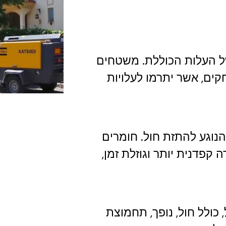
ל העלות הכוללת. משטחים
חקים, אשר יתרמו לעלויות
נוגע להתזת חול. חומרים
 קפדנית יותר וגוזלת זמן,
 כולל חול, נופך, תחמוצת