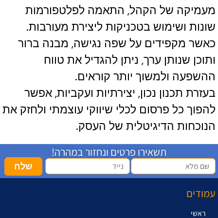
מעמיקה של הקהל, התאמה לפלטפורמות
שונות ושימוש בטכניקות ליצירת מעורבות.
כאשר מקפידים על שפה נגישה, מבנה ברור
ותוכן שנותן ערך, ניתן להגדיל את טווח
ההשפעה ולמשוך יותר קוראים.
בעזרת תכנון נכון, יצירתיות ועקביות, אפשר
להפוך כל פרסום לכלי שיווקי עוצמתי ולחזק את
הנוכחות הדיגיטלית של העסק.
תשאירו פרטים ונחזור במהרה!
שלח
עמודים
ראשי