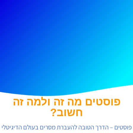
פוסטים מה זה ולמה זה
חשוב?
פוסטים – הדרך הטובה להעברת מסרים בעולם הדיגיטלי