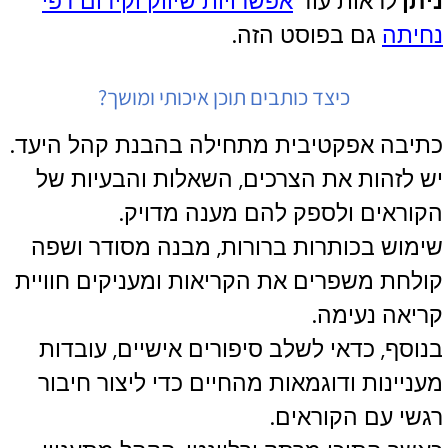
ניתן
לראות עוד
אפשרויות שיווק וקידום דפי
נחיתה
גם בפוסט הזה.
כיצד כותבים תוכן איכותי ומושך?
כתיבה אפקטיבית מתחילה בהבנת קהל היעד.
יש לזהות את הצרכים, השאלות והבעיות של
הקוראים ולספק להם מענה מדויק.
שימוש בכותרות ברורות, מבנה מסודר ושפה
קולחת משפרים את הקריאות ומעניקים חוויית
קריאה נעימה.
בנוסף, כדאי לשלב סיפורים אישיים, עובדות
מעניינות ודוגמאות מהחיים כדי ליצור חיבור
רגשי עם הקוראים.