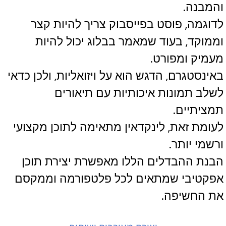
והמבנה.
לדוגמה, פוסט בפייסבוק צריך להיות קצר
וממוקד, בעוד שמאמר בבלוג יכול להיות
מעמיק ומפורט.
באינסטגרם, הדגש הוא על ויזואליות, ולכן כדאי
לשלב תמונות איכותיות עם תיאורים
תמציתיים.
לעומת זאת, לינקדאין מתאימה לתוכן מקצועי
ורשמי יותר.
הבנת ההבדלים הללו מאפשרת יצירת תוכן
אפקטיבי שמתאים לכל פלטפורמה וממקסם
את החשיפה.