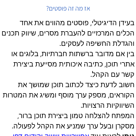
אז מה זה פוסטים?
בעידן הדיגיטלי, פוסטים מהווים את אחד
הכלים המרכזיים להעברת מסרים, שיווק תכנים
והגדלת החשיפה לעסקים.
בין אם מדובר ברשתות חברתיות, בלוגים או
אתרי תוכן, כתיבה איכותית מסייעת ביצירת
קשר עם הקהל.
חשוב לדעת כיצד לכתוב תוכן שמושך את
הקוראים, מספק ערך מוסף ומשיג את המטרות
השיווקיות הרצויות.
המפתח להצלחה טמון ביצירת תוכן ברור,
מסקרן ובעל ערך שמניע את הקהל לפעולה.