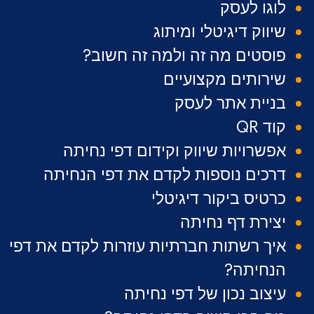
לוגו לעסק
שיווק דיגיטלי ומיתוג
פוסטים מה זה ולמה זה חשוב?
שירותים מקצועיים
בניית אתר לעסק
קוד QR
אפשרויות שיווק וקידום דפי נחיתה
דרכים נוספות לקדם את דפי הנחיתה
כרטיס ביקור דיגיטלי
יצירת דף נחיתה
איך רשתות חברתיות עוזרות לקדם את דפי
הנחיתה?
עיצוב נכון של דפי נחיתה