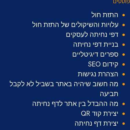
פוסטים
התזת חול
עלויות והשיקולים של התזת חול
דפי נחיתה לעסקים
בניית דפי נחיתה
ספרים דיגיטליים
קידום SEO
הצהרת נגישות
מה חשוב שיהיה באתר בשביל לא לקבל
תביעה
מה ההבדל בין אתר לדף נחיתה
יצירת קוד QR
יצירת דף נחיתה