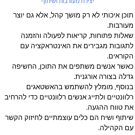
יצירת מעורבות ושיתוף
תוכן איכותי לא רק מושך קהל, אלא גם יוצר
מעורבות.
שאלות פתוחות, קריאות לפעולה והזמנה
לתגובות מגבירים את האינטראקציה עם
הקוראים.
כאשר אנשים משתפים את התוכן, החשיפה
גדלה בצורה אורגנית.
בנוסף, מומלץ להשתמש בהאשטאגים
רלוונטיים ולתייג אנשים רלוונטיים כדי להרחיב
את טווח ההגעה.
שיתוף ושיח הם כלים עוצמתיים לחיזוק הקשר
עם הקהילה.