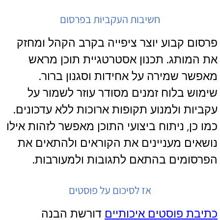
חשיבות העקביות בפרסום
פרסום קבוע יוצר ציפייה בקרב הקהל ומחזק
את המותג. תכנון אסטרטגיית תוכן מראש
מאפשר שמירה על אחידות וסגנון ברור.
שימוש בלוח זמנים מסודר עוזר לשמור על
עקביות ולמנוע תקופות ארוכות ללא עדכונים.
כמו כן, ניתוח ביצועי התוכן מאפשר לזהות אילו
נושאים מעניינים את הקוראים ולהתאים את
הפרסומים בהתאם לתגובות ולמעורבות.
אז לסיכום על פוסטים
כתיבת פוסטים איכותיים
דורשת הבנה