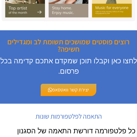
רוצים פוסטים שמושכים תשומת לב ומגדילים
חשיפה?
לחצו כאן וקבלו תוכן שמקדם אתכם קדימה בכל
פרסום.
יצירת קשר וואטסאפ
התאמה לפלטפורמות שונות
כל פלטפורמה דורשת התאמה של הסגנון