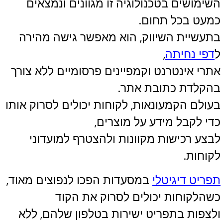
השימושים בטכנולוגיה זו מגוונים ונמצאים
כמעט בכל תחום.
בתעשיית השיווק, הוא מאפשר גישה מהירה
ל
דפי נחיתה
,
אתרי אינטרנט וקמפיינים פרסומיים ללא צורך
בהקלדת כתובת אתר.
בעולם הקמעונאות, לקוחות יכולים לסרוק אותו
כדי לקבל מידע על מוצרים,
לבצע רכישות מקוונות ולהצטרף למועדוני
לקוחות.
תפריט דיגיטלי
במסעדות הפכו לנפוצים מאוד,
כשהלקוחות יכולים לסרוק את הקוד
ולצפות בתפריט ישירות בטלפון שלהם, ללא