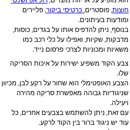
חוצות
, פוסטרים,
כרטיסי ביקור
, פליירים
ומודעות בעיתונים.
בנוסף, ניתן להדפיס אותו על בגדים, כוסות,
מדבקות, שקיות, ואפילו על כלי רכב כמו
משאיות ומכוניות לצרכי פרסום נייד.
צבע הקוד משפיע ישירות על איכות הסריקה
שלו.
הצבע האופטימלי הוא שחור על רקע לבן, מכיוון
שניגודיות גבוהה מאפשרת סריקה מהירה
ויעילה.
עם זאת, ניתן להשתמש בצבעים אחרים, כל
עוד יש ניגוד ברור בין הקוד לרקע.