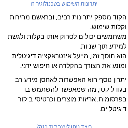
יתרונות השימוש בטכנולוגיה זו
הקוד מספק יתרונות רבים, ובראשם מהירות
וקלות שימוש.
משתמשים יכולים לסרוק אותו בקלות ולגשת
למידע תוך שניות.
הוא חוסך זמן, מייעל אינטראקציה דיגיטלית
ומונע את הצורך בהקלדה או חיפוש ידני.
יתרון נוסף הוא האפשרות לאחסן מידע רב
בגודל קטן, מה שמאפשר להשתמש בו
בפרסומות, אריזות מוצרים וכרטיסי ביקור
דיגיטליים.
כיצד ניתן לייצר קוד כזה?