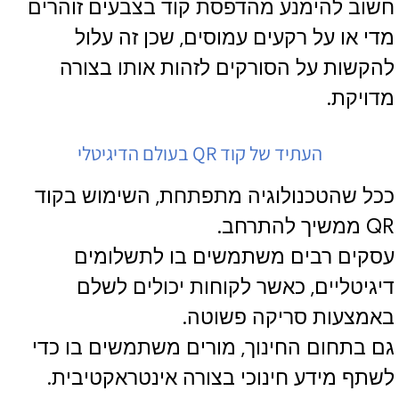
חשוב להימנע מהדפסת קוד בצבעים זוהרים
מדי או על רקעים עמוסים, שכן זה עלול
להקשות על הסורקים לזהות אותו בצורה
מדויקת.
העתיד של קוד QR בעולם הדיגיטלי
ככל שהטכנולוגיה מתפתחת, השימוש בקוד
QR ממשיך להתרחב.
עסקים רבים משתמשים בו לתשלומים
דיגיטליים, כאשר לקוחות יכולים לשלם
באמצעות סריקה פשוטה.
גם בתחום החינוך, מורים משתמשים בו כדי
לשתף מידע חינוכי בצורה אינטראקטיבית.