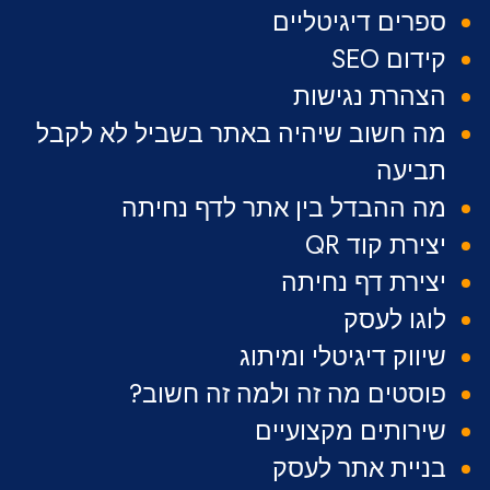
ספרים דיגיטליים
קידום SEO
הצהרת נגישות
מה חשוב שיהיה באתר בשביל לא לקבל
תביעה
מה ההבדל בין אתר לדף נחיתה
יצירת קוד QR
יצירת דף נחיתה
לוגו לעסק
שיווק דיגיטלי ומיתוג
פוסטים מה זה ולמה זה חשוב?
שירותים מקצועיים
בניית אתר לעסק