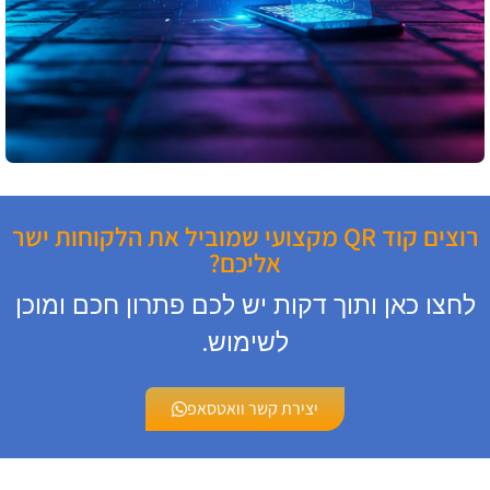
רוצים קוד QR מקצועי שמוביל את הלקוחות ישר
אליכם?
לחצו כאן ותוך דקות יש לכם פתרון חכם ומוכן
לשימוש.
יצירת קשר וואטסאפ