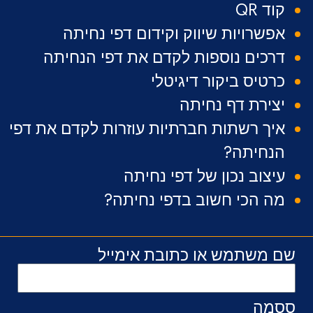
קוד QR
אפשרויות שיווק וקידום דפי נחיתה
דרכים נוספות לקדם את דפי הנחיתה
כרטיס ביקור דיגיטלי
יצירת דף נחיתה
איך רשתות חברתיות עוזרות לקדם את דפי
הנחיתה?
עיצוב נכון של דפי נחיתה
מה הכי חשוב בדפי נחיתה?
שם משתמש או כתובת אימייל
ססמה