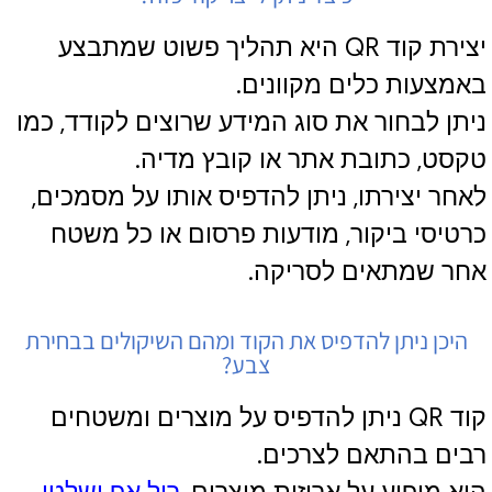
יצירת קוד QR היא תהליך פשוט שמתבצע
באמצעות כלים מקוונים.
ניתן לבחור את סוג המידע שרוצים לקודד, כמו
טקסט, כתובת אתר או קובץ מדיה.
לאחר יצירתו, ניתן להדפיס אותו על מסמכים,
כרטיסי ביקור, מודעות פרסום או כל משטח
אחר שמתאים לסריקה.
היכן ניתן להדפיס את הקוד ומהם השיקולים בבחירת
צבע?
קוד QR ניתן להדפיס על מוצרים ומשטחים
רבים בהתאם לצרכים.
הוא מופיע על אריזות מוצרים,
רול אפ ושלטי