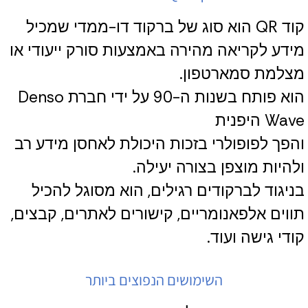
קוד QR הוא סוג של ברקוד דו-ממדי שמכיל
מידע לקריאה מהירה באמצעות סורק ייעודי או
מצלמת סמארטפון.
הוא פותח בשנות ה-90 על ידי חברת Denso
Wave היפנית
והפך לפופולרי בזכות היכולת לאחסן מידע רב
ולהיות מוצפן בצורה יעילה.
בניגוד לברקודים רגילים, הוא מסוגל להכיל
תווים אלפאנומריים, קישורים לאתרים, קבצים,
קודי גישה ועוד.
השימושים הנפוצים ביותר