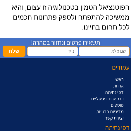
הפוטנציאל הטמון בטכנולוגיה זו עצום, והיא
ממשיכה להתפתח ולספק פתרונות חכמים
לכל תחום בחיינו.
תשאירו פרטים ונחזור במהרה!
שלח
עמודים
ראשי
אודות
דפי נחיתה
כרטיסים דיגיטליים
פוסטים
מדיניות פרטיות
יצירת קשר
דפי נחיתה