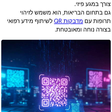
צורך במגע פיזי.
גם בתחום הבריאות, הוא משמש לזיהוי
תרופות עם
מדבקות QR
לשיתוף מידע רפואי
בצורה נוחה ומאובטחת.