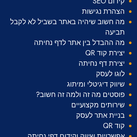
קידום SEO
הצהרת נגישות
מה חשוב שיהיה באתר בשביל לא לקבל
תביעה
מה ההבדל בין אתר לדף נחיתה
יצירת קוד QR
יצירת דף נחיתה
לוגו לעסק
שיווק דיגיטלי ומיתוג
פוסטים מה זה ולמה זה חשוב?
שירותים מקצועיים
בניית אתר לעסק
קוד QR
אפשרויות שיווק וקידום דפי נחיתה