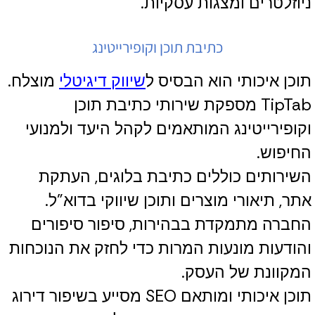
ניוזלטרים ומצגות עסקיות.
כתיבת תוכן וקופירייטינג
תוכן איכותי הוא הבסיס ל
שיווק דיגיטלי
מוצלח.
TipTab מספקת שירותי כתיבת תוכן
וקופירייטינג המותאמים לקהל היעד ולמנועי
החיפוש.
השירותים כוללים כתיבת בלוגים, העתקת
אתר, תיאורי מוצרים ותוכן שיווקי בדוא"ל.
החברה מתמקדת בבהירות, סיפור סיפורים
והודעות מונעות המרות כדי לחזק את הנוכחות
המקוונת של העסק.
תוכן איכותי ומותאם SEO מסייע בשיפור דירוג