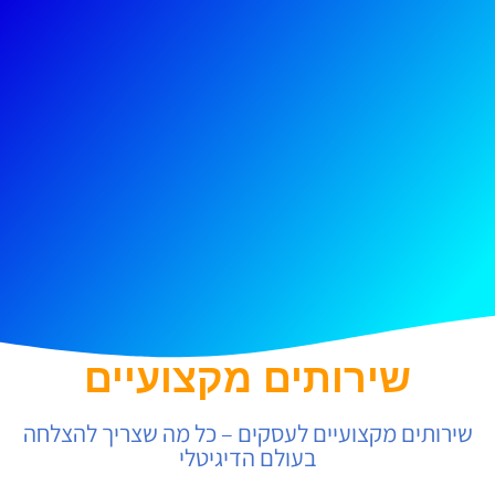
שירותים מקצועיים
שירותים מקצועיים לעסקים – כל מה שצריך להצלחה
בעולם הדיגיטלי