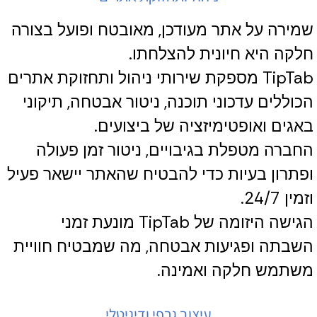
שמירה על אתר מעודכן, מאובטח ופועל בצורה
חלקה היא חיונית להצלחתו.
TipTab מספקת שירותי ניהול ותחזוקת אתרים
הכוללים עדכוני תוכנה, ניטור אבטחה, תיקוני
באגים ואופטימיזציה של ביצועים.
החברה מטפלת בגיבויים, ניטור זמן פעולה
ופתרון בעיות כדי להבטיח שהאתר יישאר פעיל
וזמין 24/7.
הגישה היזומה של TipTab מונעת זמני
השבתה ופגיעות אבטחה, מה שמבטיח חוויית
משתמש חלקה ואמינה.
עיצוב גרפי ודיגיטלי