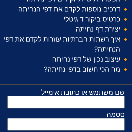
דרכים נוספות לקדם את דפי הנחיתה
כרטיס ביקור דיגיטלי
יצירת דף נחיתה
איך רשתות חברתיות עוזרות לקדם את דפי
הנחיתה?
עיצוב נכון של דפי נחיתה
מה הכי חשוב בדפי נחיתה?
שם משתמש או כתובת אימייל
ססמה