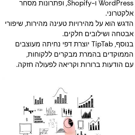
WordPress ו-Shopify, ופתרונות מסחר
אלקטרוני.
הדגש הוא על מהירויות טעינה מהירות, שיפורי
אבטחה ושילובים חלקים.
בנוסף, TipTab יוצרת דפי נחיתה מעוצבים
הממוקדים בהמרת מבקרים ללקוחות,
עם הודעות ברורות וקריאה לפעולה חזקה.