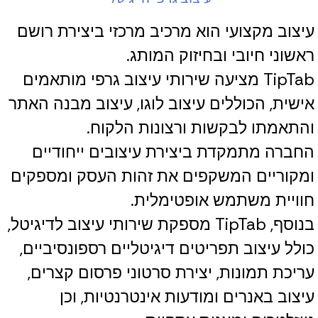
עיצוב מקצועי הוא מרכיב מרכזי ביצירת רושם
ראשוני חיובי ובחיזוק המותג.
TipTab מציעה שירותי עיצוב גרפי מותאמים
אישית, הכוללים עיצוב לוגו, עיצוב מבנה האתר
והתאמתו לבקשות ורצונות הלקוח.
החברה מתמקדת ביצירת עיצובים ייחודיים
ומקוריים המשקפים את זהות העסק ומספקים
חוויית משתמש אופטימלית.
בנוסף, TipTab מספקת שירותי עיצוב לדיגיטל,
כולל עיצוב תפריטים דיגיטליים רספונסיביים,
עריכת תמונות, יצירת סרטוני פרסום קצרים,
עיצוב באנרים ומודעות אינטרנטיות, וכן