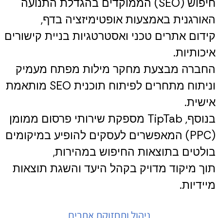
חיפוש (SEO) הממוקדים בהגדלת התנועה
האורגנית באמצעות אופטימיזציה בדף,
קידום אתרים טכני ואסטרטגיות בניית קישורים
איכותיות.
החברה מבצעת מחקר מילות מפתח מעמיק
וניתוח מתחרים לפיתוח תוכנית SEO מותאמת
אישית.
בנוסף, TipTab מספקת שירותי פרסום ממומן
(PPC) המאפשרים לעסקים להופיע במיקומים
בולטים בתוצאות החיפוש במהירות,
תוך מיקוד מדויק בקהל היעד והשגת תוצאות
מיידיות.
ניהול ותחזוקת אתרים