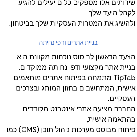
שירותים אלו מספקים כלים יעילים להגיע
לקהל היעד שלך
ולהשיג את המטרות העסקיות שלך בביטחון.
בניית אתרים ודפי נחיתה
הצעד הראשון לביסוס נוכחות מקוונת הוא
בניית אתר מקצועי ודפי נחיתה ממוקדים.
TipTab מתמחה בפיתוח אתרים מותאמים
אישית, המתחשבים בחזון המותג ובצרכים
העסקיים.
החברה מציעה אתרי אינטרנט מקודדים
בהתאמה אישית,
פיתוח מבוסס מערכות ניהול תוכן (CMS) כמו