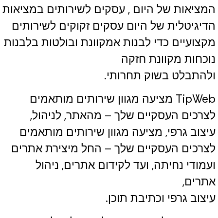
המציאות של היום , עסקים לשירותים במציאות
הדיגיטלית של היום עסקים זקוקים לשירותים
מקצועיים כדי לבנות אמקוונת ובולטות בלבנות
נוכחות מקוונת חזקה
ולהתבלט בשוק תחרותי.
TipWeb מציעה מגוון שירותים מותאמים
לצרכים העסקיים שלך – מהאתר, לניהול,
עיצוב גרפי, מציעה מגוון שירותים מותאמים
לצרכים העסקיים שלך – החל מיצירת אתרים
ועמודי נחיתה, ועד לקידום אתרים, ניהול
אתרים,
עיצוב גרפי וכתיבת תוכן.