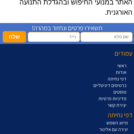
האתר במנועי החיפוש ובהגדלת התנועה
האורגנית.
תשאירו פרטים ונחזור במהרה!
שלח
עמודים
ראשי
אודות
דפי נחיתה
כרטיסים דיגיטליים
פוסטים
מדיניות פרטיות
יצירת קשר
דפי נחיתה
מיזוג השמש
יצירה עם אלינור