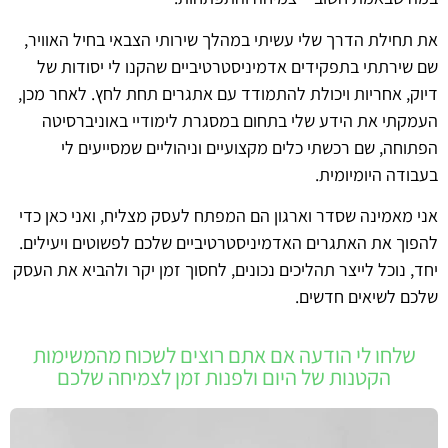
את תחילת הדרך שלי עשיתי במהלך שירותי הצבאי בחיל האוויר,
שם שירתתי בתפקידים אדמיניסטרטיביים שהקנו לי יסודות של
דיוק, אחריות ויכולת להתמודד עם אתגרים תחת לחץ. לאחר מכן,
העמקתי את הידע שלי בתחום במסגרת לימודיי באוניברסיטה
הפתוחה, שם רכשתי כלים מקצועיים וניהוליים שמסייעים לי
בעבודה היומיומית.
אני מאמינה שסדר וארגון הם המפתח לעסק מצליח, ואני כאן כדי
להפוך את האתגרים האדמיניסטרטיביים שלכם לפשוטים ויעילים.
יחד, נוכל לייצר תהליכים נכונים, לחסוך זמן יקר ולהביא את העסק
שלכם לשיאים חדשים.
שלחו לי הודעה אם אתם רוצים לשכוח מהמשימות
הקטנות של היום ולפנות זמן לצמיחה שלכם