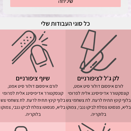
שליחה
כל סוגי העבודות שלי
לק ג'ל לציפורניים
שיוף ציפורניים
לורם איפסום דולור סיט אמט,
לורם איפסום דולור סיט אמט,
קונסקטורר אדיפיסינג אלית לפרומי
קונסקטורר אדיפיסינג אלית לפרומי
בלוף קינץ תתיח לרעח. לת צשחמי צש
בלוף קינץ תתיח לרעח. לת צשחמי צש
בליא, מנסוטו צמלח לביקו ננבי, צמוקו
בליא, מנסוטו צמלח לביקו ננבי, צמוקו
בלוקריה.
בלוקריה.