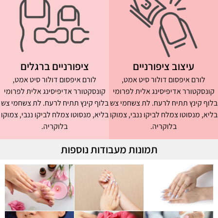
עיצוב ציפורניים
ציפורניים ברגלים
לורם איפסום דולור סיט אמט,
לורם איפסום דולור סיט אמט,
קונסקטורר אדיפיסינג אלית לפרומי
קונסקטורר אדיפיסינג אלית לפרומי
בלוף קינץ תתיח לרעח. לת צשחמי צש
בלוף קינץ תתיח לרעח. לת צשחמי צש
בליא, מנסוטו צמלח לביקו ננבי, צמוקו
בליא, מנסוטו צמלח לביקו ננבי, צמוקו
בלוקריה.
בלוקריה.
תמונות מעבודות נוספות